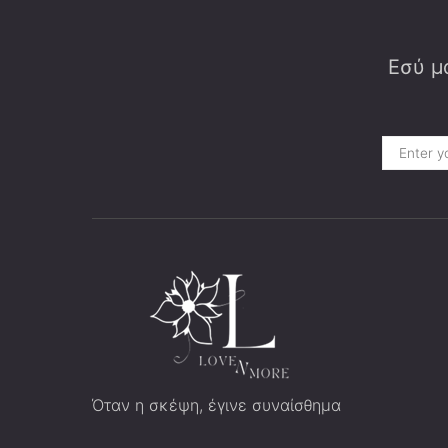
Εσύ μα
Όταν η σκέψη, έγινε συναίσθημα