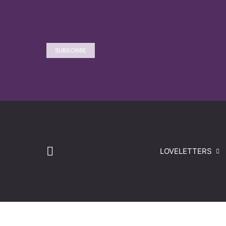
SUBSCRIBE
LOVELETTERS