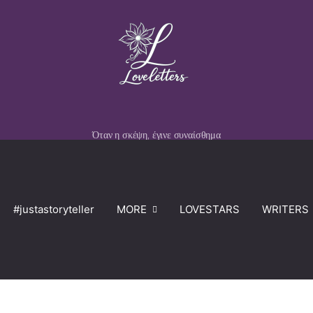
Όταν η σκέψη, έγινε συναίσθημα
#justastoryteller
MORE
LOVESTARS
WRITERS