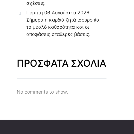
σχέσεις.
Πέμπτη 06 Αυγούστου 2026:
Σήμερα η καρδιά ζητά ισορροπία,
το μυαλό καθαρότητα και οι
αποφάσεις σταθερές βάσεις.
ΠΡΟΣΦΑΤΑ ΣΧΟΛΙΑ
No comments to show.