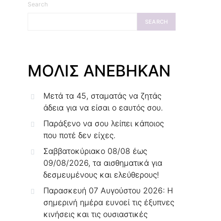
Search
SEARCH
ΜΟΛΙΣ ΑΝΕΒΗΚΑΝ
Μετά τα 45, σταματάς να ζητάς
άδεια για να είσαι ο εαυτός σου.
Παράξενο να σου λείπει κάποιος
που ποτέ δεν είχες.
Σαββατοκύριακο 08/08 έως
09/08/2026, τα αισθηματικά για
δεσμευμένους και ελεύθερους!
Παρασκευή 07 Αυγούστου 2026: Η
σημερινή ημέρα ευνοεί τις έξυπνες
κινήσεις και τις ουσιαστικές