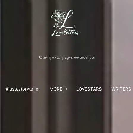
Όταν η σκέψη, έγινε συναίσθημα
#justastoryteller
MORE
LOVESTARS
WRITERS