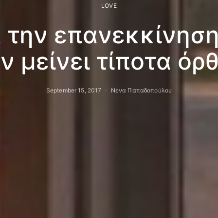
LOVE
 την επανεκκίνηση,
ν μείνει τίποτα όρθ
September 15, 2017
Νένα Παπαδοπούλου