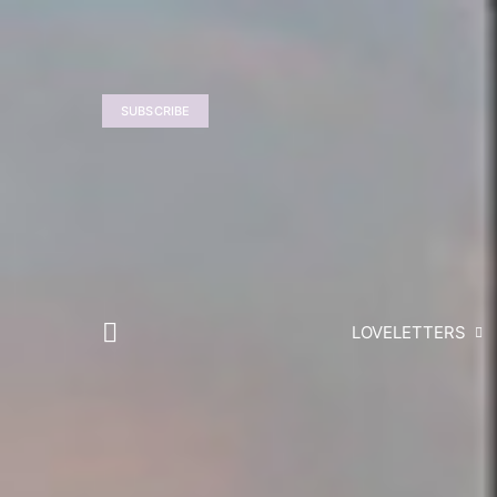
SUBSCRIBE
LOVELETTERS